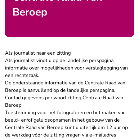
Beroep
Als journalist naar een zitting
Als journalist vindt u op
de landelijke perspagina
informatie over mogelijkheden voor verslaglegging van
een rechtszaak.
De onderstaande informatie van de Centrale Raad van
Beroep is aanvullend op de landelijke perspagina.
Contactgegevens persvoorlichting Centrale Raad van
Beroep
Toestemming voor het fotograferen en het maken van
beeld- en/of geluidsopnamen in het gebouw van de
Centrale Raad van Beroep kunt u uiterlijk om 12 uur op
de werkdag vóór de zitting vragen via e-mailadres