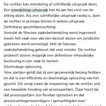
De rechter kan mondeling of schriftelijk uitspraak doen.
Een
mondelinge uitspraak
kan hij aan het eind van de
zitting doen. Als een schriftelijke uitspraak nodig is, doet
de rechter in principe binnen 6 weken uitspraak.
Definitieve geschilbeslechting
Voordat de Nieuwe zaaksbehandeling werd ingevoerd
kwam het vaak voor dat een besluit alleen om juridische
gebreken werd vernietigd. Met de Nieuwe
zaaksbehandeling gebeurt dat veel minder. De rechter
probeert zoveel mogelijk een definitieve inhoudelijke
beslissing in een zaak te nemen.
Doelmatige oplossing
Voor partijen geldt dat zij een gezamenlijk belang hebben
en dat is een efficiënte en doelmatige oplossing van het
geschil. Dit vergt naast de inspanning van de rechter ook
een bepaalde houding van procespartijen. Daar hoort bij
dat procespartijen zich flexibel opstellen en dat
procesvertegenwoordigers / gemachtigden over