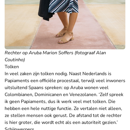
Rechter op Aruba Marion Soffers (fotograaf Alan
Coutinho)
Tolken
In veel zaken zijn tolken nodig. Naast Nederlands is
Papiaments een officiële procestaal, terwijl veel inwoners
uitsluitend Spaans spreken: op Aruba wonen veel
Colombianen, Dominicanen en Venezolanen. ‘Zelf spreek
ik geen Papiaments, dus ik werk veel met tolken. Die
hebben een hele nuttige functie. Ze vertalen niet alleen,
ze stellen mensen ook gerust. De afstand tot de rechter
is hier groter, die wordt echt als een autoriteit gezien.’
Schijnwerpers