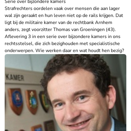
Serie over bijzondere kamers
Strafrechters oordelen vaak over mensen die aan lager
wal zijn geraakt en hun leven niet op de rails krijgen. Dat
ligt bij de militaire kamer van de rechtbank Arnhem
anders, zegt voorzitter Thomas van Groeningen (43).
Aflevering 3 in een serie over bijzondere kamers in ons
rechtsstelsel, die zich bezighouden met specialistische
onderwerpen. Wie werken daar en wat houdt hen bezig?