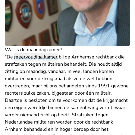
Wat is de maandagkamer?
"De
meervoudige kamer
bij de Arnhemse rechtbank die
strafzaken tegen militairen behandelt. Die houdt altijd
zitting op maandag, vandaar. In veel landen komen
militairen voor de krijgsraad als ze de wet hebben
overtreden, maar bij ons behandelen sinds 1991 gewone
rechters zulke zaken, bijgestaan door één militair.
Daartoe is besloten om te voorkomen dat de krijgsmacht
een eigen wereldje binnen de samenleving vormt, waar
verder niemand zicht op heeft. Strafzaken tegen
Nederlandse militairen worden door de rechtbank
Arnhem behandeld en in hoger beroep door het