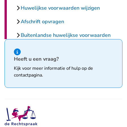
Huwelijkse voorwaarden wijzigen
Afschrift opvragen
Buitenlandse huwelijkse voorwaarden
Hint van type informatie
Heeft u een vraag?
Kijk voor meer informatie of hulp op de
contactpagina
.