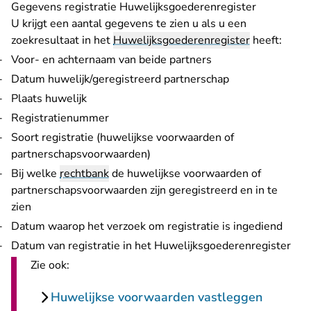
Gegevens registratie Huwelijksgoederenregister
U krijgt een aantal gegevens te zien u als u een
zoekresultaat in het
Huwelijksgoederenregister
heeft:
Voor- en achternaam van beide partners
Datum huwelijk/geregistreerd partnerschap
Plaats huwelijk
Registratienummer
Soort registratie (huwelijkse voorwaarden of
partnerschapsvoorwaarden)
Bij welke
rechtbank
de huwelijkse voorwaarden of
partnerschapsvoorwaarden zijn geregistreerd en in te
zien
Datum waarop het verzoek om registratie is ingediend
Datum van registratie in het Huwelijksgoederenregister
Zie ook:
Huwelijkse voorwaarden vastleggen