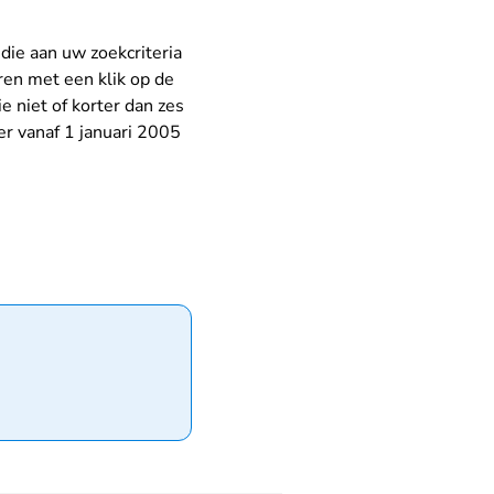
 die aan uw zoekcriteria
ren met een klik op de
e niet of korter dan zes
er vanaf 1 januari 2005