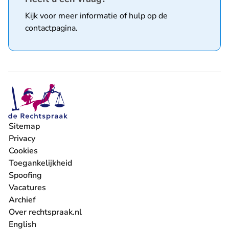
Kijk voor meer informatie of hulp op de
contactpagina
.
Sitemap
Privacy
Cookies
Toegankelijkheid
Spoofing
Vacatures
- U verlaat Rechtspraak.nl
Archief
Over rechtspraak.nl
English