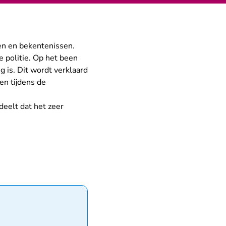
en en bekentenissen.
 politie. Op het been
g is. Dit wordt verklaard
en tijdens de
deelt dat het zeer