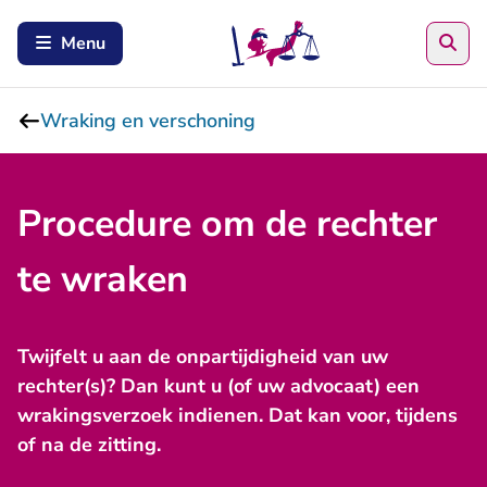
Zoe
Menu
Wraking en verschoning
Procedure om de rechter
te wraken
Twijfelt u aan de onpartijdigheid van uw
rechter(s)? Dan kunt u (of uw advocaat) een
wrakingsverzoek indienen. Dat kan voor, tijdens
of na de zitting.