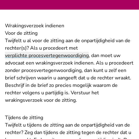
Wrakingsverzoek indienen
Voor de zitting
Twijfelt u al voor de zitting aan de onpartijdigheid van de
rechter(s)? Als u procedeert met
verplichte procesvertegenwoordiging
, dan moet uw
advocaat een wrakingsverzoek indienen. Als u procedeert
zonder procesvertegenwoordiging, dan kunt u zelf een
brief schrijven waarin u aangeeft dat u de rechter wraakt.
Beschrijf in de brief zo precies mogelijk waarom de
rechter volgens u partijdig is. Verstuur het
wrakingsverzoek voor de zitting.
Tijdens de zitting
Twijfelt u tijdens de zitting aan de onpartijdigheid van de
rechter? Zeg dan tijdens de zitting tegen de rechter dat u