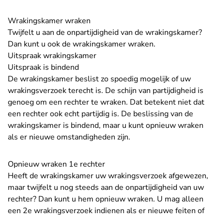
Wrakingskamer wraken
Twijfelt u aan de onpartijdigheid van de wrakingskamer?
Dan kunt u ook de wrakingskamer wraken.
Uitspraak wrakingskamer
Uitspraak is bindend
De wrakingskamer beslist zo spoedig mogelijk of uw
wrakingsverzoek terecht is. De schijn van partijdigheid is
genoeg om een rechter te wraken. Dat betekent niet dat
een rechter ook echt partijdig is. De beslissing van de
wrakingskamer is bindend, maar u kunt opnieuw wraken
als er nieuwe omstandigheden zijn.
Opnieuw wraken 1e rechter
Heeft de wrakingskamer uw wrakingsverzoek afgewezen,
maar twijfelt u nog steeds aan de onpartijdigheid van uw
rechter? Dan kunt u hem opnieuw wraken. U mag alleen
een 2e wrakingsverzoek indienen als er nieuwe feiten of