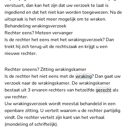
verstuurt, dan kan het zijn dat uw verzoek te laat is
ingediend en dat het niet kan worden toegewezen. Na de
uitspraak is het niet meer mogelijk om te wraken.
Behandeling wrakingsverzoek
Rechter eens? Meteen vervanger
Is de rechter het eens met het wrakingsverzoek? Dan
trekt hij zich terug uit de rechtszaak en krijgt u een
nieuwe rechter.
Rechter oneens? Zitting wrakingskamer
Is de rechter het niet eens met de
wraking
? Dan gaat uw
verzoek naar de wrakingskamer. De wrakingskamer
bestaat uit 3 ervaren rechters van hetzelfde
gerecht
als
uw rechter.
Uw wrakingsverzoek wordt meestal behandeld in een
openbare zitting. U vertelt waarom u de rechter partijdig
vindt. De rechter vertelt zijn kant van het verhaal
(mondeling of schriftelijk).