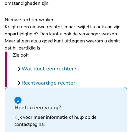
omstandigheden zijn.
Nieuwe rechter wraken
Krijgt u een nieuwe rechter, maar twijfelt u ook aan zijn
onpartijdigheid? Dan kunt u ook de vervanger wraken.
Maar alleen als u goed kunt uitleggen waarom u denkt
dat hij partijdig is.
Zie ook:
Wat doet een rechter?
Rechtvaardige rechter
Hint van type informatie
Heeft u een vraag?
Kijk voor meer informatie of hulp op de
contactpagina
.