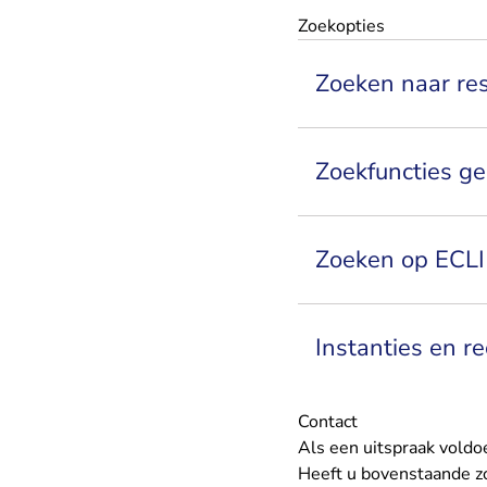
Zoekopties
Zoeken naar re
Zoekfuncties ge
Zoeken op ECLI 
Instanties en r
Contact
Als een uitspraak voldo
Heeft u bovenstaande zo