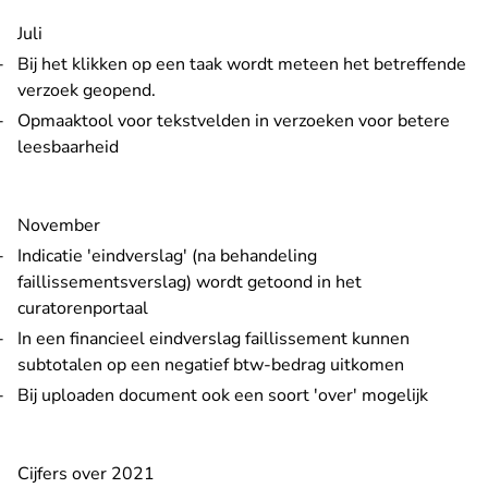
Juli
Bij het klikken op een taak wordt meteen het betreffende
verzoek geopend.
Opmaaktool voor tekstvelden in verzoeken voor betere
leesbaarheid
November
Indicatie 'eindverslag' (na behandeling
faillissementsverslag) wordt getoond in het
curatorenportaal
In een financieel eindverslag faillissement kunnen
subtotalen op een negatief btw-bedrag uitkomen
Bij uploaden document ook een soort 'over' mogelijk
Cijfers over 2021