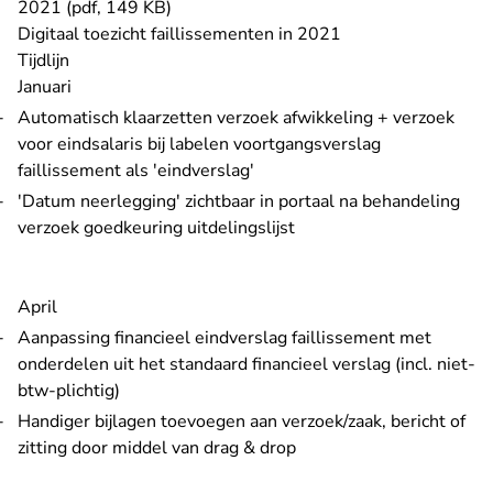
2021 (pdf, 149 KB)
Digitaal toezicht faillissementen in 2021
Tijdlijn
Januari
Automatisch klaarzetten verzoek afwikkeling + verzoek
voor eindsalaris bij labelen voortgangsverslag
faillissement als 'eindverslag'
'Datum neerlegging' zichtbaar in portaal na behandeling
verzoek goedkeuring uitdelingslijst
April
Aanpassing financieel eindverslag faillissement met
onderdelen uit het standaard financieel verslag (incl. niet-
btw-plichtig)
Handiger bijlagen toevoegen aan verzoek/zaak, bericht of
zitting door middel van drag & drop