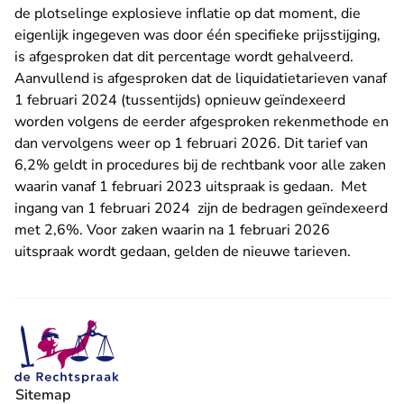
de plotselinge explosieve inflatie op dat moment, die
eigenlijk ingegeven was door één specifieke prijsstijging,
is afgesproken dat dit percentage wordt gehalveerd.
Aanvullend is afgesproken dat de liquidatietarieven vanaf
1 februari 2024 (tussentijds) opnieuw geïndexeerd
worden volgens de eerder afgesproken rekenmethode en
dan vervolgens weer op 1 februari 2026. Dit tarief van
6,2% geldt in procedures bij de rechtbank voor alle zaken
waarin vanaf 1 februari 2023 uitspraak is gedaan. Met
ingang van 1 februari 2024 zijn de bedragen geïndexeerd
met 2,6%. Voor zaken waarin na 1 februari 2026
uitspraak wordt gedaan, gelden de nieuwe tarieven.
Sitemap