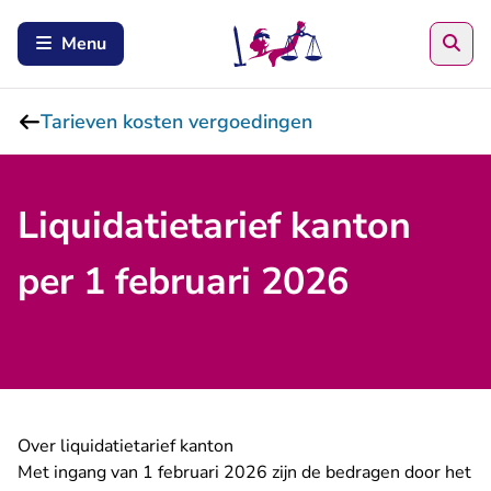
Zoe
Menu
Tarieven kosten vergoedingen
Liquidatietarief kanton
per 1 februari 2026
Over liquidatietarief kanton
Met ingang van 1 februari 2026 zijn de bedragen door het