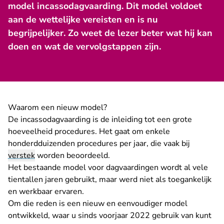
model incassodagvaarding. Dit model voldoet
aan de wettelijke vereisten en is nu
begrijpelijker. Zo weet de lezer beter wat hij kan
doen en wat de vervolgstappen zijn.
Waarom een nieuw model?
De incassodagvaarding is de inleiding tot een grote
hoeveelheid procedures. Het gaat om enkele
honderdduizenden procedures per jaar, die vaak bij
verstek
worden beoordeeld.
Het bestaande model voor dagvaardingen wordt al vele
tientallen jaren gebruikt, maar werd niet als toegankelijk
en werkbaar ervaren.
Om die reden is een nieuw en eenvoudiger model
ontwikkeld, waar u sinds voorjaar 2022 gebruik van kunt