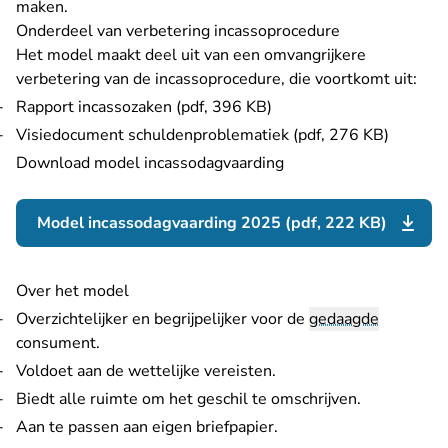
maken.
Onderdeel van verbetering incassoprocedure
Het model maakt deel uit van een omvangrijkere
verbetering van de incassoprocedure, die voortkomt uit:
Rapport incassozaken (pdf, 396 KB)
Visiedocument schuldenproblematiek (pdf, 276 KB)
Download model incassodagvaarding
Model incassodagvaarding 2025 (pdf, 222 KB)
Over het model
Overzichtelijker en begrijpelijker voor de
gedaagde
consument.
Voldoet aan de wettelijke vereisten.
Biedt alle ruimte om het geschil te omschrijven.
Aan te passen aan eigen briefpapier.