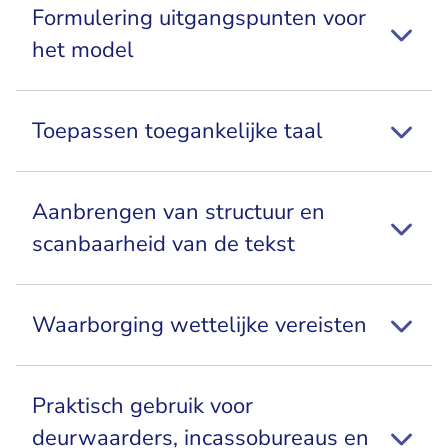
Formulering uitgangspunten voor
het model
Toepassen toegankelijke taal
Aanbrengen van structuur en
scanbaarheid van de tekst
Waarborging wettelijke vereisten
Praktisch gebruik voor
deurwaarders, incassobureaus en