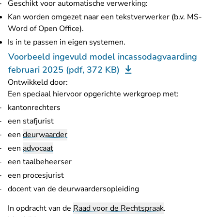
Geschikt voor automatische verwerking:
Kan worden omgezet naar een tekstverwerker (b.v. MS-
Word of Open Office).
Is in te passen in eigen systemen.
Voorbeeld ingevuld model incassodagvaarding
februari 2025 (pdf, 372 KB)
Ontwikkeld door:
Een speciaal hiervoor opgerichte werkgroep met:
kantonrechters
een stafjurist
een
deurwaarder
een
advocaat
een taalbeheerser
een procesjurist
docent van de deurwaardersopleiding
In opdracht van de
Raad voor de Rechtspraak
.