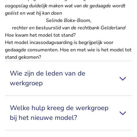
oogopslag duidelijk maken wat van de gedaagde wordt
geëist en wat hij kan doen
Selinde Bokx-Boom,
rechter en bestuurslid van de rechtbank Gelderland
Hoe kwam het model tot stand?
Het model incassodagvaarding is begrijpelijk voor
gedaagde consumenten. Hoe en met wie is het model tot
stand gekomen?
Wie zijn de leden van de
werkgroep
Welke hulp kreeg de werkgroep
bij het nieuwe model?