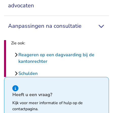
advocaten
Aanpassingen na consultatie
Zie ook:
Reageren op een dagvaarding bij de
kantonrechter
Schulden
Hint van type informatie
Heeft u een vraag?
Kijk voor meer informatie of hulp op de
contactpagina
.