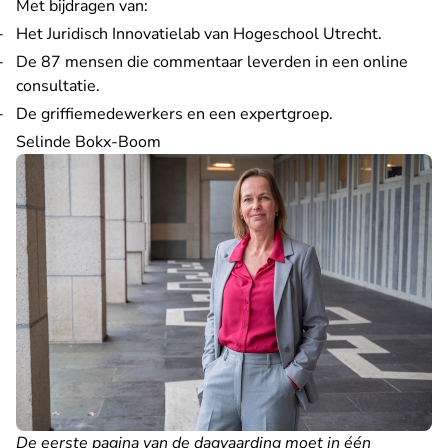
Met bijdragen van:
Het Juridisch Innovatielab van Hogeschool Utrecht.
De 87 mensen die commentaar leverden in een online
consultatie.
De griffiemedewerkers en een expertgroep.
Selinde Bokx-Boom
De eerste pagina van de dagvaarding moet in één