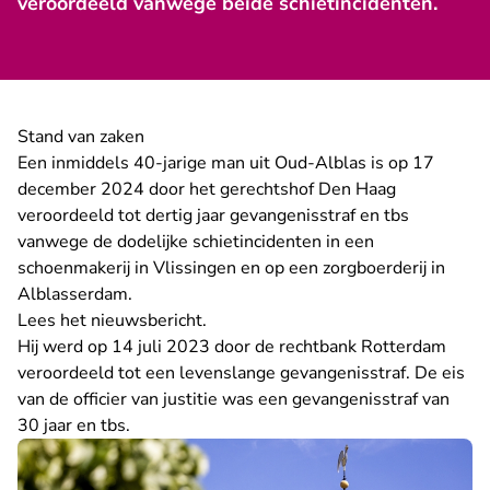
veroordeeld vanwege beide schietincidenten.
Stand van zaken
Een inmiddels 40-jarige man uit Oud-Alblas is op 17
december 2024 door het gerechtshof Den Haag
veroordeeld tot dertig jaar gevangenisstraf en tbs
vanwege de dodelijke schietincidenten in een
schoenmakerij in Vlissingen en op een zorgboerderij in
Alblasserdam.
Lees
het nieuwsbericht
.
Hij werd op 14 juli 2023 door de rechtbank Rotterdam
veroordeeld tot een levenslange gevangenisstraf. De eis
van de officier van justitie was een gevangenisstraf van
30 jaar en tbs.