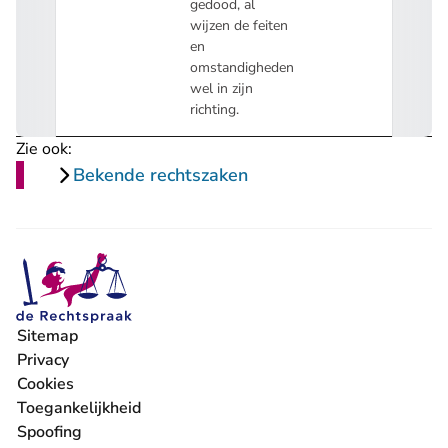
gedood, al
wijzen de feiten
en
omstandigheden
wel in zijn
richting.
Zie ook:
Bekende rechtszaken
Sitemap
Privacy
Cookies
Toegankelijkheid
Spoofing