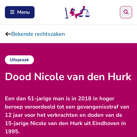
Zoe
Menu
Bekende rechtszaken
Uitspraak
Dood Nicole van den Hurk
Een dan 51-jarige man is in 2018 in hoger
beroep veroordeeld tot een gevangenisstraf van
12 jaar voor het verkrachten en doden van de
15-jarige Nicole van den Hurk uit Eindhoven in
1995.