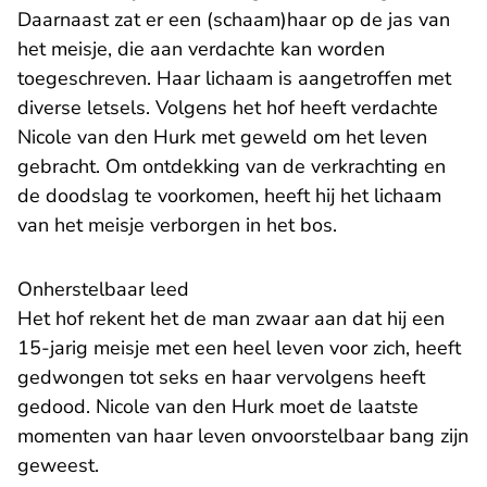
Daarnaast zat er een (schaam)haar op de jas van
het meisje, die aan verdachte kan worden
toegeschreven. Haar lichaam is aangetroffen met
diverse letsels. Volgens het hof heeft verdachte
Nicole van den Hurk met geweld om het leven
gebracht. Om ontdekking van de verkrachting en
de doodslag te voorkomen, heeft hij het lichaam
van het meisje verborgen in het bos.
Onherstelbaar leed
Het hof rekent het de man zwaar aan dat hij een
15-jarig meisje met een heel leven voor zich, heeft
gedwongen tot seks en haar vervolgens heeft
gedood. Nicole van den Hurk moet de laatste
momenten van haar leven onvoorstelbaar bang zijn
geweest.