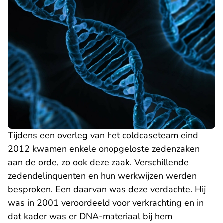
Tijdens een overleg van het coldcaseteam eind
2012 kwamen enkele onopgeloste zedenzaken
aan de orde, zo ook deze zaak. Verschillende
zedendelinquenten en hun werkwijzen werden
besproken. Een daarvan was deze verdachte. Hij
was in 2001 veroordeeld voor verkrachting en in
dat kader was er DNA-materiaal bij hem