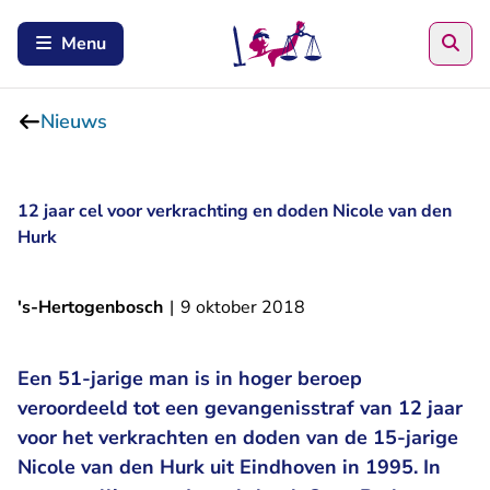
Zoe
Menu
Nieuws
12 jaar cel voor verkrachting en doden Nicole van den
Hurk
's-Hertogenbosch
|
9 oktober 2018
Een 51-jarige man is in hoger beroep
veroordeeld tot een gevangenisstraf van 12 jaar
voor het verkrachten en doden van de 15-jarige
Nicole van den Hurk uit Eindhoven in 1995. In