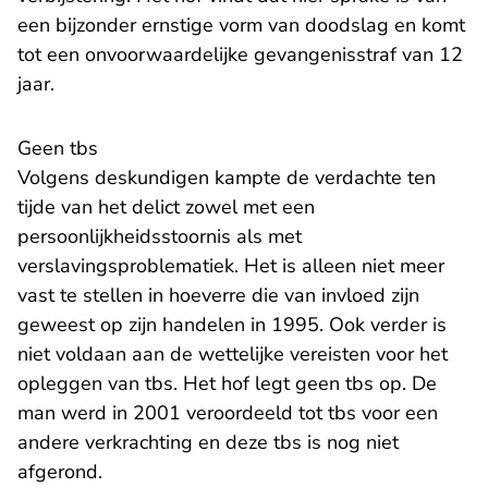
een bijzonder ernstige vorm van doodslag en komt
tot een onvoorwaardelijke gevangenisstraf van 12
jaar.
Geen tbs
Volgens deskundigen kampte de verdachte ten
tijde van het delict zowel met een
persoonlijkheidsstoornis als met
verslavingsproblematiek. Het is alleen niet meer
vast te stellen in hoeverre die van invloed zijn
geweest op zijn handelen in 1995. Ook verder is
niet voldaan aan de wettelijke vereisten voor het
opleggen van tbs. Het hof legt geen tbs op. De
man werd in 2001 veroordeeld tot tbs voor een
andere verkrachting en deze tbs is nog niet
afgerond.