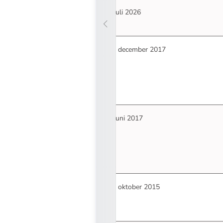
7 juli 2026
19 december 2017
6 juni 2017
14 oktober 2015