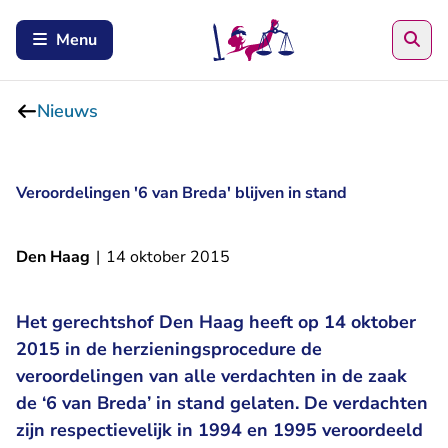
Zoe
Menu
Nieuws
Veroordelingen '6 van Breda' blijven in stand
Den Haag
|
14 oktober 2015
Het gerechtshof Den Haag heeft op 14 oktober
2015 in de herzieningsprocedure de
veroordelingen van alle verdachten in de zaak
de ‘6 van Breda’ in stand gelaten. De verdachten
zijn respectievelijk in 1994 en 1995 veroordeeld