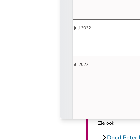
12 juli 2022
4 juli 2022
Zie ook
Dood Peter R