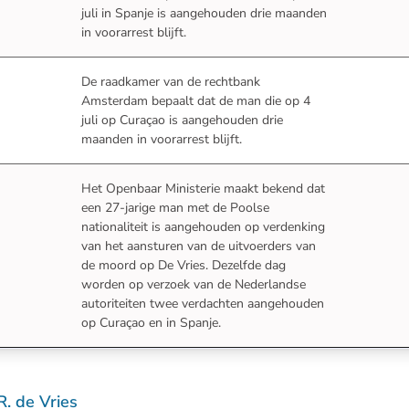
juli in Spanje is aangehouden drie maanden
in voorarrest blijft.
De raadkamer van de rechtbank
Amsterdam bepaalt dat de man die op 4
juli op Curaçao is aangehouden drie
maanden in voorarrest blijft.
Het Openbaar Ministerie maakt bekend dat
een 27-jarige man met de Poolse
nationaliteit is aangehouden op verdenking
van het aansturen van de uitvoerders van
de moord op De Vries. Dezelfde dag
worden op verzoek van de Nederlandse
autoriteiten twee verdachten aangehouden
op Curaçao en in Spanje.
. de Vries