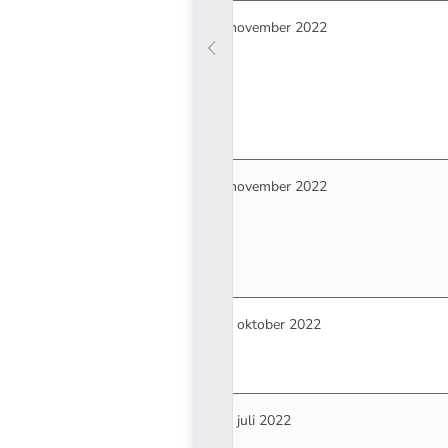
3 november 2022
1 november 2022
13 oktober 2022
25 juli 2022