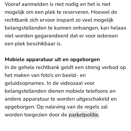
Vooraf aanmelden is niet nodig en het is niet
mogelijk om een plek te reserveren. Hoewel de
rechtbank zich ervoor inspant zo veel mogelijk
belangstellenden te kunnen ontvangen, kan helaas
niet worden gegarandeerd dat er voor iedereen
een plek beschikbaar is.
Mobiele apparatuur uit en opgeborgen
In de gehele rechtbank geldt een streng verbod op
het maken van foto’s en beeld- en
geluidsopnames. In de videozaal voor
belangstellenden dienen mobiele telefoons en
andere apparatuur te worden uitgeschakeld en
opgeborgen. Op naleving van de regels zal
worden toegezien door de
parketpolitie
.