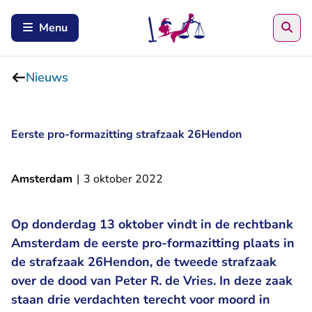
Zoe
Menu
Nieuws
Eerste pro-formazitting strafzaak 26Hendon
Amsterdam
|
3 oktober 2022
Op donderdag 13 oktober vindt in de rechtbank
Amsterdam de eerste pro-formazitting plaats in
de strafzaak 26Hendon, de tweede strafzaak
over de dood van Peter R. de Vries. In deze zaak
staan drie verdachten terecht voor moord in