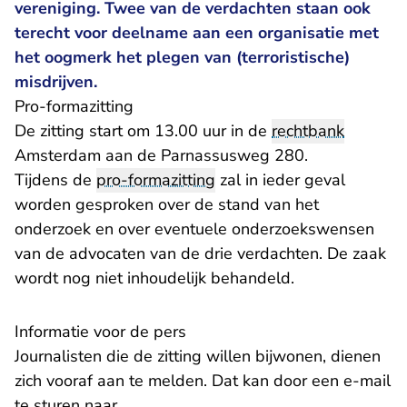
vereniging. Twee van de verdachten staan ook
terecht voor deelname aan een organisatie met
het oogmerk het plegen van (terroristische)
misdrijven.
Pro-formazitting
De zitting start om 13.00 uur in de
rechtbank
Amsterdam aan de Parnassusweg 280.
Tijdens de
pro-formazitting
zal in ieder geval
worden gesproken over de stand van het
onderzoek en over eventuele onderzoekswensen
van de advocaten van de drie verdachten. De zaak
wordt nog niet inhoudelijk behandeld.
Informatie voor de pers
Journalisten die de zitting willen bijwonen, dienen
zich vooraf aan te melden. Dat kan door een e-mail
te sturen naar