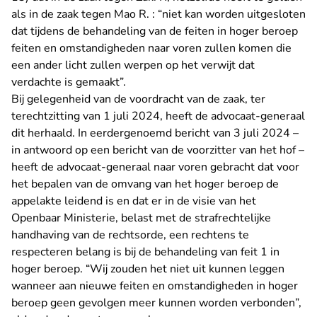
als in de zaak tegen Mao R. : “niet kan worden uitgesloten
dat tijdens de behandeling van de feiten in hoger beroep
feiten en omstandigheden naar voren zullen komen die
een ander licht zullen werpen op het verwijt dat
verdachte is gemaakt”.
Bij gelegenheid van de voordracht van de zaak, ter
terechtzitting van 1 juli 2024, heeft de advocaat-generaal
dit herhaald. In eerdergenoemd bericht van 3 juli 2024 –
in antwoord op een bericht van de voorzitter van het hof –
heeft de advocaat-generaal naar voren gebracht dat voor
het bepalen van de omvang van het hoger beroep de
appelakte leidend is en dat er in de visie van het
Openbaar Ministerie, belast met de strafrechtelijke
handhaving van de rechtsorde, een rechtens te
respecteren belang is bij de behandeling van feit 1 in
hoger beroep. “Wij zouden het niet uit kunnen leggen
wanneer aan nieuwe feiten en omstandigheden in hoger
beroep geen gevolgen meer kunnen worden verbonden”,