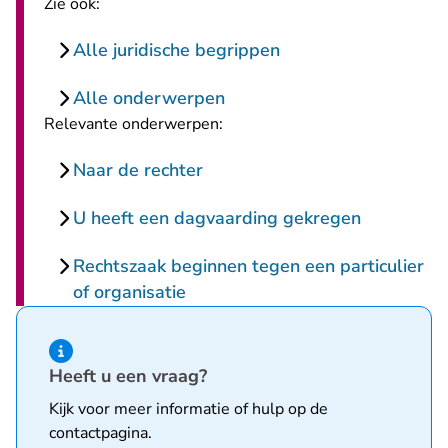
Zie ook:
Alle juridische begrippen
Alle onderwerpen
Relevante onderwerpen:
Naar de rechter
U heeft een dagvaarding gekregen
Rechtszaak beginnen tegen een particulier
of organisatie
Hint van type informatie
Heeft u een vraag?
Kijk voor meer informatie of hulp op de
contactpagina
.