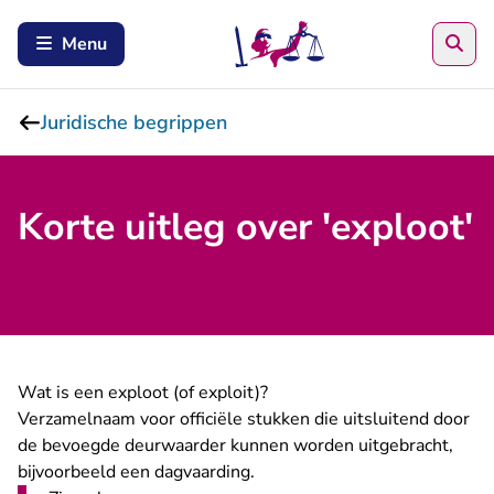
Zoe
Menu
Juridische begrippen
Korte uitleg over 'exploot'
Wat is een exploot (of exploit)?
Verzamelnaam voor officiële stukken die uitsluitend door
de bevoegde deurwaarder kunnen worden uitgebracht,
bijvoorbeeld een dagvaarding.