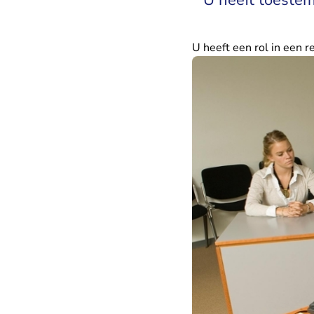
U heeft een rol in een r