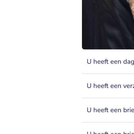
U heeft een da
U heeft een ver
U heeft een bri