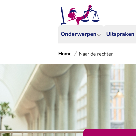
Onderwerpen
Uitspraken
Home
Naar de rechter