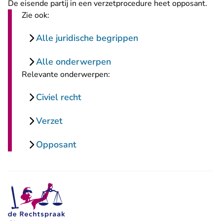
De eisende partij in een verzetprocedure heet opposant.
Zie ook:
Alle juridische begrippen
Alle onderwerpen
Relevante onderwerpen:
Civiel recht
Verzet
Opposant