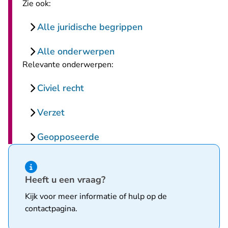
Zie ook:
Alle juridische begrippen
Alle onderwerpen
Relevante onderwerpen:
Civiel recht
Verzet
Geopposeerde
Hint van type informatie
Heeft u een vraag?
Kijk voor meer informatie of hulp op de
contactpagina
.