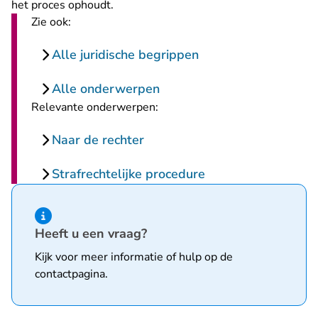
het proces ophoudt.
Zie ook:
Alle juridische begrippen
Alle onderwerpen
Relevante onderwerpen:
Naar de rechter
Strafrechtelijke procedure
Hint van type informatie
Heeft u een vraag?
Kijk voor meer informatie of hulp op de
contactpagina
.