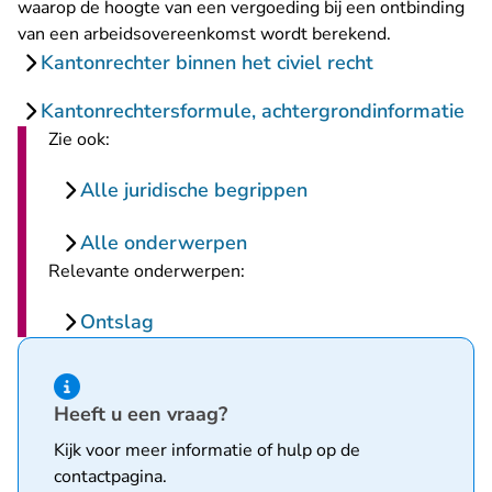
waarop de hoogte van een vergoeding bij een ontbinding
van een arbeidsovereenkomst wordt berekend.
Kantonrechter binnen het civiel recht
Kantonrechtersformule, achtergrondinformatie
Zie ook:
Alle juridische begrippen
Alle onderwerpen
Relevante onderwerpen:
Ontslag
Hint van type informatie
Heeft u een vraag?
Kijk voor meer informatie of hulp op de
contactpagina
.