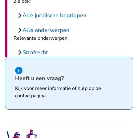
Zie ook:
Alle juridische begrippen
Alle onderwerpen
Relevante onderwerpen:
Strafrecht
Hint van type informatie
Heeft u een vraag?
Kijk voor meer informatie of hulp op de
contactpagina
.