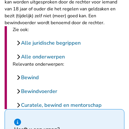
kan worden uitgesproken door de rechter voor iemand
van 18 jaar of ouder die het regelen van geldzaken en
bezit (tijdelijk) zelf niet (meer) goed kan. Een
bewindvoerder wordt benoemd door de rechter.
Zie ook:
Alle juridische begrippen
Alle onderwerpen
Relevante onderwerpen:
Bewind
Bewindvoerder
Curatele, bewind en mentorschap
Hint van type informatie