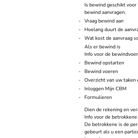
Is bewind geschikt voor
bewind aanvragen.
Vraag bewind aan
Hoelang duurt de aanvr
Wat kost de aanvraag v
Als er bewind is
Info voor de bewindvoe
Bewind opstarten
Bewind voeren
Overzicht van uw taken 
Inloggen Mijn CBM
Formulieren
Dien de rekening en ve
Info voor de betrokkene
De betrokkene is de per
gebeurt als u een partic