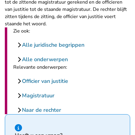
tot de zittende magistratuur gerekend en de officieren
van justitie tot de staande magistratuur. De rechter blijft
zitten tijdens de zitting, de officier van justitie voert
staande het woord.
Zie ook:
Alle juridische begrippen
Alle onderwerpen
Relevante onderwerpen:
Officier van justitie
Magistratuur
Naar de rechter
Hint van type informatie