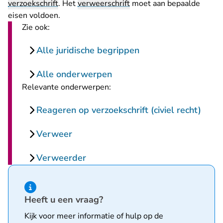
verzoekschrift
. Het
verweerschrift
moet aan bepaalde
eisen voldoen.
Zie ook:
Alle juridische begrippen
Alle onderwerpen
Relevante onderwerpen:
Reageren op verzoekschrift (civiel recht)
Verweer
Verweerder
Hint van type informatie
Heeft u een vraag?
Kijk voor meer informatie of hulp op de