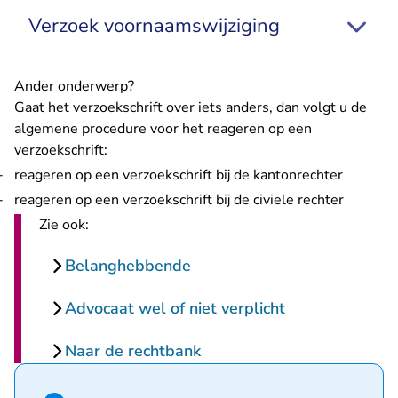
Verzoek voornaamswijziging
Ander onderwerp?
Gaat het verzoekschrift over iets anders, dan volgt u de
algemene procedure voor het reageren op een
verzoekschrift:
reageren op een verzoekschrift bij de kantonrechter
reageren op een verzoekschrift bij de civiele rechter
Zie ook:
Belanghebbende
Advocaat wel of niet verplicht
Naar de rechtbank