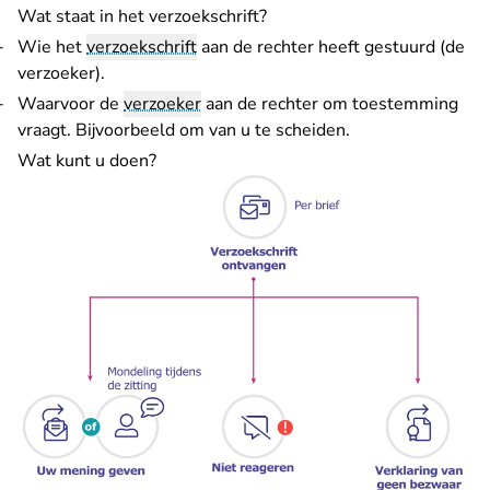
Wat staat in het verzoekschrift?
Wie het
verzoekschrift
aan de rechter heeft gestuurd (de
verzoeker).
Waarvoor de
verzoeker
aan de rechter om toestemming
vraagt. Bijvoorbeeld om van u te scheiden.
Wat kunt u doen?