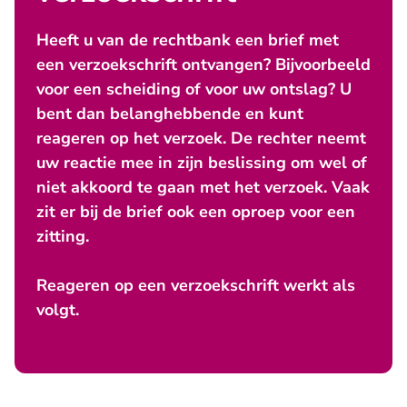
Heeft u van de rechtbank een brief met
een verzoekschrift ontvangen? Bijvoorbeeld
voor een scheiding of voor uw ontslag? U
bent dan belanghebbende en kunt
reageren op het verzoek. De rechter neemt
uw reactie mee in zijn beslissing om wel of
niet akkoord te gaan met het verzoek. Vaak
zit er bij de brief ook een oproep voor een
zitting.
Reageren op een verzoekschrift werkt als
volgt.