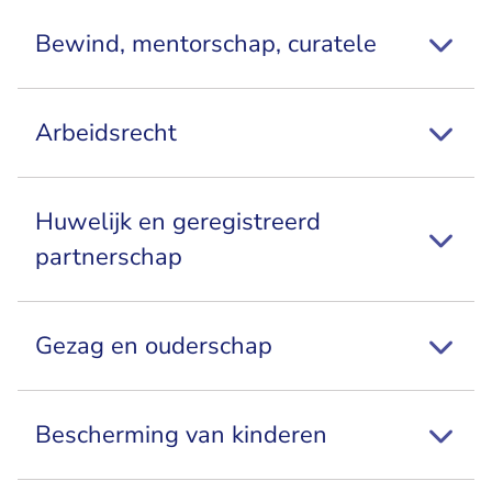
Bewind, mentorschap, curatele
Arbeidsrecht
Huwelijk en geregistreerd
partnerschap
Gezag en ouderschap
Bescherming van kinderen