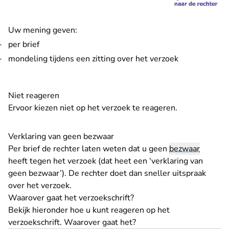
Uw mening geven:
per brief
mondeling tijdens een zitting over het verzoek
Niet reageren
Ervoor kiezen niet op het verzoek te reageren.
Verklaring van geen bezwaar
Per brief de rechter laten weten dat u geen
bezwaar
heeft tegen het verzoek (dat heet een ‘verklaring van
geen bezwaar’). De rechter doet dan sneller uitspraak
over het verzoek.
Waarover gaat het verzoekschrift?
Bekijk hieronder hoe u kunt reageren op het
verzoekschrift. Waarover gaat het?