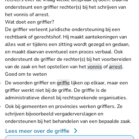
ondersteunt een griffier rechter(s) bij het schrijven van
het vonnis of arrest.
Wat doet een griffier?
De griffier verleent juridische ondersteuning bij een
rechtbank of gerechtshof. Hij maakt aantekeningen van
alles wat er tijdens een zitting wordt gezegd en gedaan,
en maakt daarvan eventueel een proces verbaal. Ook
ondersteunt de griffier de rechter(s) bij het voorbereiden
van de zaak en het opstellen van het
vonnis
of
arrest
.
Goed om te weten
De woorden griffier en
griffie
lijken op elkaar, maar een
griffier werkt niet bij de griffie. De griffie is de
administratieve dienst bij rechtsprekende organisaties.
Ook bij gemeenten en provincies werken griffiers. Ze
schrijven bijvoorbeeld vergaderverslagen en
ondersteunen bij het behandelen van een bepaalde zaak.
Lees meer over de griffie