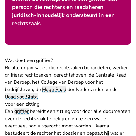
persoon die rechters en raadsheren
juridisch-inhoudelijk ondersteunt in een
rechtszaak.
Wat doet een griffier?
Bij alle organisaties die rechtszaken behandelen, werken
griffiers: rechtbanken, gerechtshoven, de Centrale Raad
van Beroep, het College van Beroep voor het
bedrijfsleven, de
Hoge Raad
der Nederlanden en de
Raad van State
.
Voor een zitting
Een
griffier
bereidt een zitting voor door alle documenten
over de rechtszaak te bekijken en te zien wat er
eventueel nog uitgezocht moet worden. Daarna
bestudeert de rechter het dossier en bepaalt hij wat er