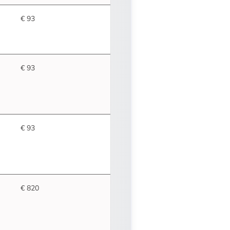
€ 93
€ 93
€ 93
€ 820