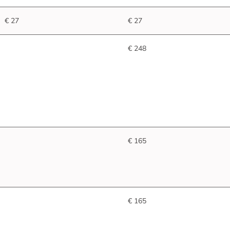
€ 27
€ 27
€ 248
€ 165
€ 165