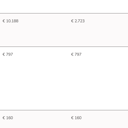
€ 10.188
€ 2.723
€ 797
€ 797
€ 160
€ 160