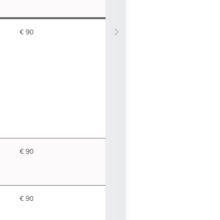
€ 90
€ 90
€ 90