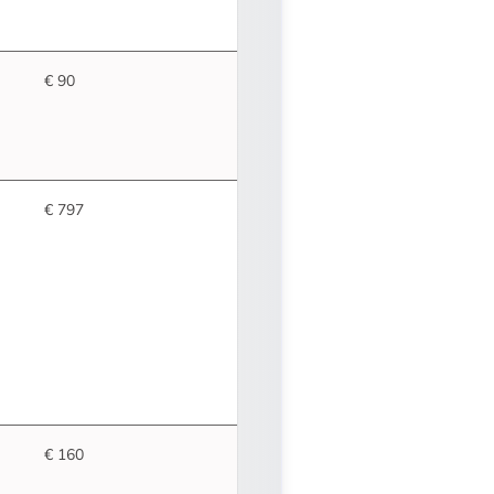
€ 90
€ 797
€ 160