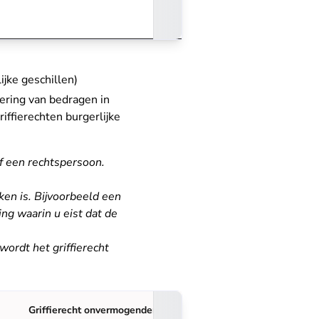
ijke geschillen)
ering van bedragen in
ffierechten burgerlijke
f een rechtspersoon.
ken is. Bijvoorbeeld een
ng waarin u eist dat de
 wordt het griffierecht
Griffierecht
onvermogenden