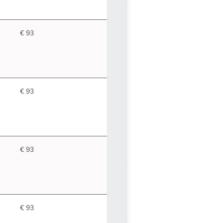
€ 93
€ 93
€ 93
€ 93