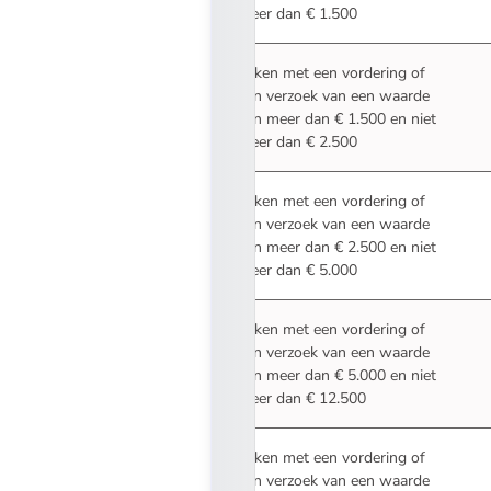
meer dan € 1.500
Zaken met een vordering of
een verzoek van een waarde
van meer dan € 1.500 en niet
meer dan € 2.500
Zaken met een vordering of
een verzoek van een waarde
van meer dan € 2.500 en niet
meer dan € 5.000
Zaken met een vordering of
een verzoek van een waarde
van meer dan € 5.000 en niet
meer dan € 12.500
Zaken met een vordering of
een verzoek van een waarde