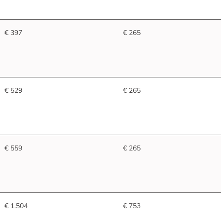
€ 397
€ 265
€ 529
€ 265
€ 559
€ 265
€ 1.504
€ 753