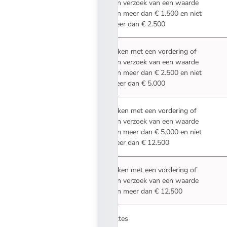
een verzoek van een waarde
van meer dan € 1.500 en niet
meer dan € 2.500
Zaken met een vordering of
een verzoek van een waarde
van meer dan € 2.500 en niet
meer dan € 5.000
Zaken met een vordering of
een verzoek van een waarde
van meer dan € 5.000 en niet
meer dan € 12.500
Zaken met een vordering of
een verzoek van een waarde
van meer dan € 12.500
Aktes