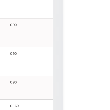
€ 90
€ 90
€ 90
€ 160