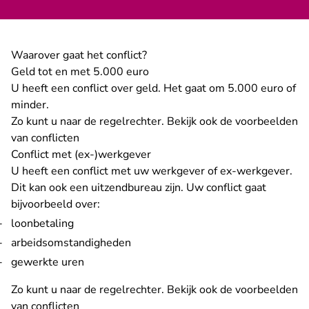
Waarover gaat het conflict?
Geld tot en met 5.000 euro
U heeft een conflict over geld. Het gaat om 5.000 euro of
minder.
Zo kunt u naar de regelrechter. Bekijk ook de voorbeelden
van conflicten
Conflict met (ex-)werkgever
U heeft een conflict met uw werkgever of ex-werkgever.
Dit kan ook een uitzendbureau zijn. Uw conflict gaat
bijvoorbeeld over:
loonbetaling
arbeidsomstandigheden
gewerkte uren
Zo kunt u naar de regelrechter. Bekijk ook de voorbeelden
van conflicten