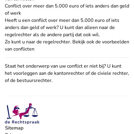
Conflict over meer dan 5.000 euro of iets anders dan geld
of werk
Heeft u een conflict over meer dan 5.000 euro of iets
anders dan geld of werk? U kunt dan alleen naar de
regelrechter als de andere partij dat ook wil.
Zo kunt u naar de regelrechter. Bekijk ook de voorbeelden
van conflicten
Staat het onderwerp van uw conflict er niet bij? U kunt
het voorleggen aan de
kantonrechter of de civiele rechter
,
of
de bestuursrechter
.
Sitemap