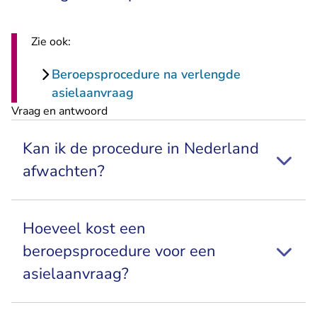
Zie ook:
Beroepsprocedure na verlengde
asielaanvraag
Vraag en antwoord
Kan ik de procedure in Nederland
afwachten?
Hoeveel kost een
beroepsprocedure voor een
asielaanvraag?