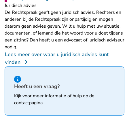
Juridisch advies
De Rechtspraak geeft geen juridisch advies. Rechters en
anderen bij de Rechtspraak zijn onpartijdig en mogen
daarom geen advies geven. Wilt u hulp met uw situatie,
documenten, of iemand die het woord voor u doet tijdens
een zitting? Dan heeft u een advocaat of juridisch adviseur
nodig.
Lees meer over waar u juridisch advies kunt
vinden
Hint van type informatie
Heeft u een vraag?
Kijk voor meer informatie of hulp op de
contactpagina
.