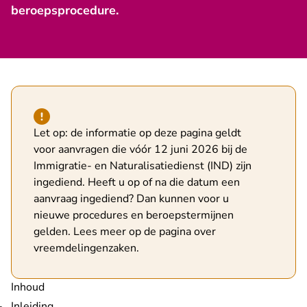
beroepsprocedure.
Hint van type waarschuwing
Let op: de informatie op deze pagina geldt
voor aanvragen die vóór 12 juni 2026 bij de
Immigratie- en Naturalisatiedienst (IND) zijn
ingediend. Heeft u op of na die datum een
aanvraag ingediend? Dan kunnen voor u
nieuwe procedures en beroepstermijnen
gelden. Lees meer op de pagina over
vreemdelingenzaken
.
Inhoud
Inleiding