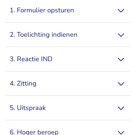
1. Formulier opsturen
2. Toelichting indienen
3. Reactie IND
4. Zitting
5. Uitspraak
6. Hoger beroep