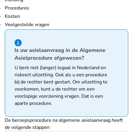
Procedures
Kosten
Veelgestelde vragen
Hint van type informatie
Is uw asielaanvraag in de Algemene
Asielprocedure afgewezen?
U bent niet (langer) legaal in Nederland en
riskeert uitzetting. Ook als u een procedure
bij de rechter bent gestart. Om uitzetting te
voorkomen, kunt u de rechter om een
voorlopige voorziening vragen. Dat is een
aparte procedure.
De beroepsprocedure na algemene asielaanvraag heeft
de volgende stappen