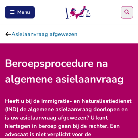
Zoe
Menu
Asielaanvraag afgewezen
Beroepsprocedure na
algemene asielaanvraag
Heeft u bij de Immigratie- en Naturalisatiedienst
(IND) de algemene asielaanvraag doorlopen en
is uw asielaanvraag afgewezen? U kunt
hiertegen in beroep gaan bij de rechter. Een
advocaat is niet verplicht voor de