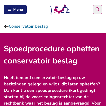
Zoe
Menu
Conservatoir beslag
Spoedprocedure opheffen
conservatoir beslag
Heeft iemand conservatoir beslag op uw
bezittingen gelegd en wilt u dit laten opheffen?
Dan kunt u een spoedprocedure (kort geding)
starten bij de voorzieningenrechter van de
rechtbank waar het beslag is aangevraagd. Voor