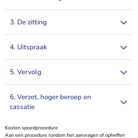
3. De zitting
4. Uitspraak
5. Vervolg
6. Verzet, hoger beroep en
cassatie
Kosten spoedprocedure
Aan een procedure rondom het aanvragen of opheffen