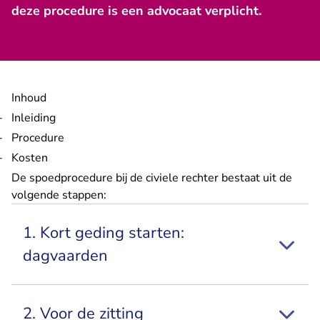
deze procedure is een advocaat verplicht.
Inhoud
Inleiding
Procedure
Kosten
De spoedprocedure bij de civiele rechter bestaat uit de
volgende stappen:
1. Kort geding starten:
dagvaarden
2. Voor de zitting