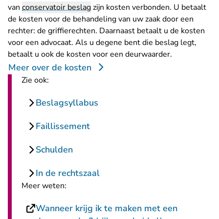
van
conservatoir beslag
zijn kosten verbonden. U betaalt
de kosten voor de behandeling van uw zaak door een
rechter: de griffierechten. Daarnaast betaalt u de kosten
voor een advocaat. Als u degene bent die beslag legt,
betaalt u ook de kosten voor een deurwaarder.
Meer over de kosten
Zie ook:
Beslagsyllabus
Faillissement
Schulden
In de rechtszaal
Meer weten:
Wanneer krijg ik te maken met een