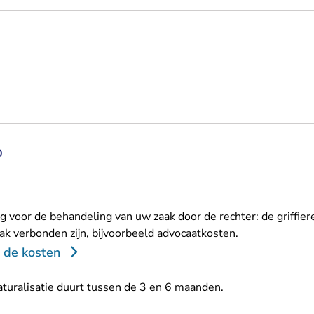
p
g voor de behandeling van uw zaak door de rechter: de griffier
ak verbonden zijn, bijvoorbeeld advocaatkosten.
 de kosten
turalisatie duurt tussen de 3 en 6 maanden.