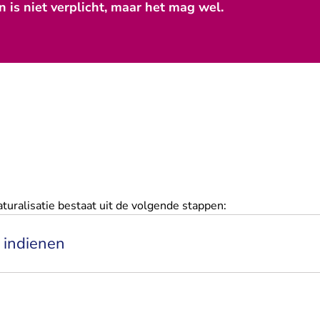
 is niet verplicht, maar het mag wel.
uralisatie bestaat uit de volgende stappen:
t indienen