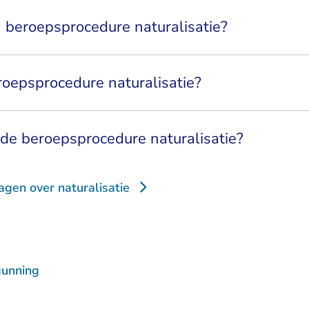
n beroepsprocedure naturalisatie?
oepsprocedure naturalisatie?
de beroepsprocedure naturalisatie?
agen over naturalisatie
gunning