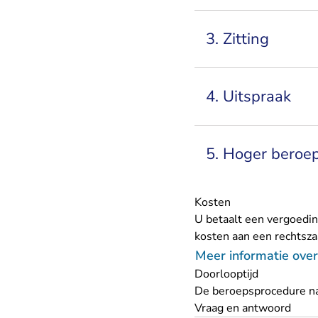
3. Zitting
4. Uitspraak
5. Hoger beroe
Kosten
U betaalt een vergoedin
kosten aan een rechtsza
Meer informatie over
Doorlooptijd
De beroepsprocedure na
Vraag en antwoord