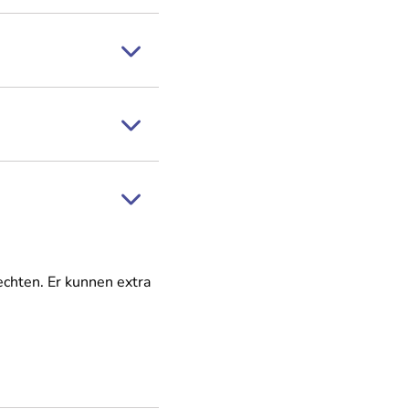
echten. Er kunnen extra