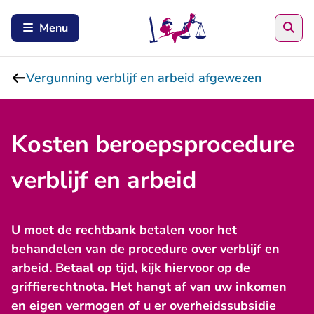
Zoe
Menu
Vergunning verblijf en arbeid afgewezen
Kosten beroepsprocedure
verblijf en arbeid
U moet de rechtbank betalen voor het
behandelen van de procedure over verblijf en
arbeid. Betaal op tijd, kijk hiervoor op de
griffierechtnota. Het hangt af van uw inkomen
en eigen vermogen of u er overheidssubsidie