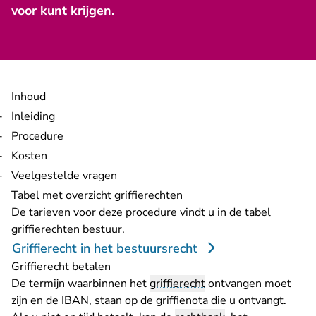
voor kunt krijgen.
Inhoud
Inleiding
Procedure
Kosten
Veelgestelde vragen
Tabel met overzicht griffierechten
De tarieven voor deze procedure vindt u in de tabel
griffierechten bestuur.
Griffierecht in het bestuursrecht
Griffierecht betalen
De termijn waarbinnen het
griffierecht
ontvangen moet
zijn en de IBAN, staan op de griffienota die u ontvangt.