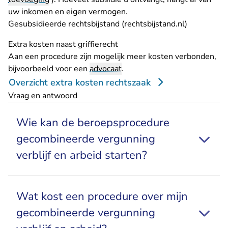
uw inkomen en eigen vermogen.
- U verlaat
Gesubsidieerde rechtsbijstand (rechtsbijstand.nl)
Extra kosten naast griffierecht
Aan een procedure zijn mogelijk meer kosten verbonden,
bijvoorbeeld voor een
advocaat
.
Overzicht extra kosten rechtszaak
Vraag en antwoord
Wie kan de beroepsprocedure
gecombineerde vergunning
verblijf en arbeid starten?
Wat kost een procedure over mijn
gecombineerde vergunning