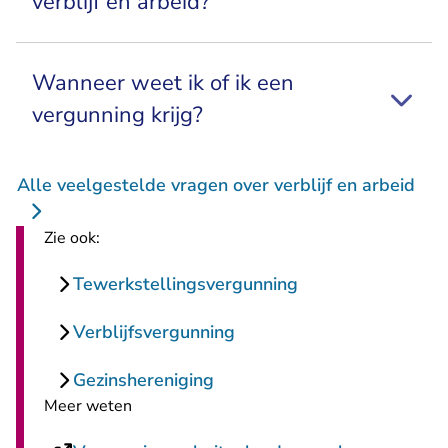
verblijf en arbeid?
Wanneer weet ik of ik een
vergunning krijg?
Alle veelgestelde vragen over verblijf en arbeid
Zie ook:
Tewerkstellingsvergunning
Verblijfsvergunning
Gezinshereniging
Meer weten