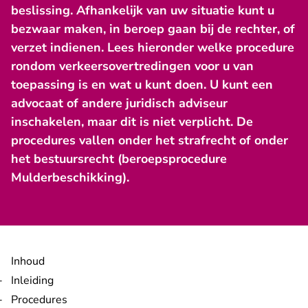
beslissing. Afhankelijk van uw situatie kunt u
bezwaar maken, in beroep gaan bij de rechter, of
verzet indienen. Lees hieronder welke procedure
rondom verkeersovertredingen voor u van
toepassing is en wat u kunt doen. U kunt een
advocaat of andere juridisch adviseur
inschakelen, maar dit is niet verplicht. De
procedures vallen onder het strafrecht of onder
het bestuursrecht (beroepsprocedure
Mulderbeschikking).
Inhoud
Inleiding
Procedures