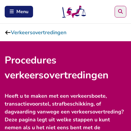
Zoe
Menu
Verkeersovertredingen
Procedures
verkeersovertredingen
Heeft u te maken met een verkeersboete,
transactievoorstel, strafbeschikking, of
dagvaarding vanwege een verkeersovertreding?
Deze pagina legt uit welke stappen u kunt
nemen als u het niet eens bent met de