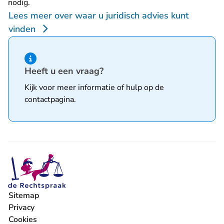
nodig.
Lees meer over waar u juridisch advies kunt
vinden
Hint van type informatie
Heeft u een vraag?
Kijk voor meer informatie of hulp op de
contactpagina
.
Sitemap
Privacy
Cookies