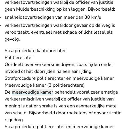
verkeersovertredingen waarbij de officier van justitie
geen Mulderbeschikking op kan leggen. Bijvoorbeeld:
snelheidsovertredingen van meer dan 30 km/u
verkeersovertredingen waardoor gevaar op de weg is
veroorzaakt, eventueel met schade of licht letsel als
gevolg.
Strafprocedure kantonrechter
Politierechter
Oordeelt over verkeersmisdrijven, zoals rijden onder
invloed of het doorrijden na een aanrijding.
Strafprocedure politierechter en meervoudige kamer
Meervoudige kamer (3 politierechters)
De
meervoudige kamer
behandelt vooral zeer ernstige
verkeersmisdrijven waarbij de officier van justitie van
mening is dat er sprake is van een aanmerkelijke mate
van schuld. Bijvoorbeeld door roekeloos of onvoorzichtig
rijgedrag.
Strafprocedure politierechter en meervoudige kamer