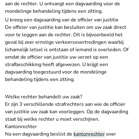
aan de rechter. U ontvangt een dagvaarding voor de
mondelinge behandeling tijdens een zitting.
U kreeg een dagvaarding van de officier van justitie
De officier van justitie kan besluiten om uw zaak direct
voor te leggen aan de rechter. Dit is bijvoorbeeld het
geval bij zeer ernstige verkeersovertredingen waarbij
lichamelijk letsel is ontstaan of iemand is overleden. Of
omdat de officier van justitie uw verzet op een
strafbeschikking heeft afgewezen. U krijgt een
dagvaarding toegestuurd voor de mondelinge
behandeling tijdens een zitting.
Welke rechter behandelt uw zaak?
Er zijn 3 verschillende strafrechters aan wie de officier
van justitie uw zaak kan voorleggen. Op de dagvaarding
staat bij welke rechter u moet verschijnen.
Kantonrechter
Na een dagvaarding beslist de
kantonrechter
over