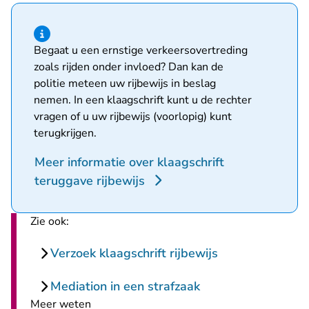
Hint van type informatie
Begaat u een ernstige verkeersovertreding
zoals rijden onder invloed? Dan kan de
politie meteen uw rijbewijs in beslag
nemen. In een klaagschrift kunt u de rechter
vragen of u uw rijbewijs (voorlopig) kunt
terugkrijgen.
Meer informatie over klaagschrift
teruggave rijbewijs
Zie ook:
Verzoek klaagschrift rijbewijs
Mediation in een strafzaak
Meer weten