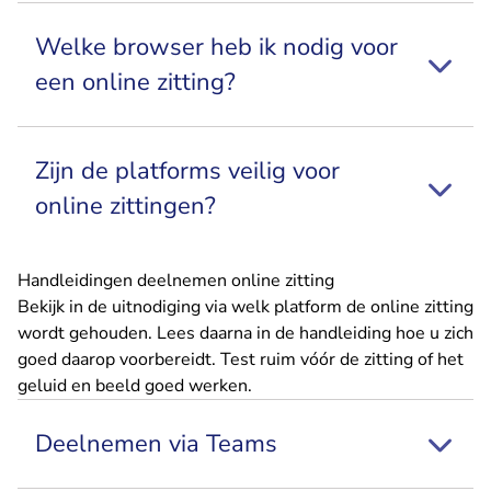
Welke browser heb ik nodig voor
een online zitting?
Zijn de platforms veilig voor
online zittingen?
Handleidingen deelnemen online zitting
Bekijk in de uitnodiging via welk platform de online zitting
wordt gehouden. Lees daarna in de handleiding hoe u zich
goed daarop voorbereidt. Test ruim vóór de zitting of het
geluid en beeld goed werken.
Deelnemen via Teams