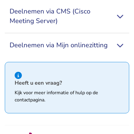
Deelnemen via CMS (Cisco
Meeting Server)
Deelnemen via Mijn onlinezitting
Hint van type informatie
Heeft u een vraag?
Kijk voor meer informatie of hulp op de
contactpagina
.