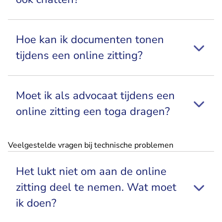
Hoe kan ik documenten tonen
tijdens een online zitting?
Moet ik als advocaat tijdens een
online zitting een toga dragen?
Veelgestelde vragen bij technische problemen
Het lukt niet om aan de online
zitting deel te nemen. Wat moet
ik doen?