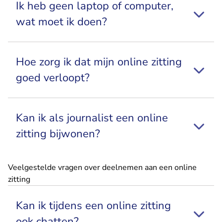
Ik heb geen laptop of computer,
wat moet ik doen?
Hoe zorg ik dat mijn online zitting
goed verloopt?
Kan ik als journalist een online
zitting bijwonen?
Veelgestelde vragen over deelnemen aan een online
zitting
Kan ik tijdens een online zitting
ook chatten?