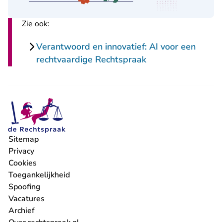
Zie ook:
Verantwoord en innovatief: AI voor een
rechtvaardige Rechtspraak
Sitemap
Privacy
Cookies
Toegankelijkheid
Spoofing
Vacatures
- U verlaat Rechtspraak.nl
Archief