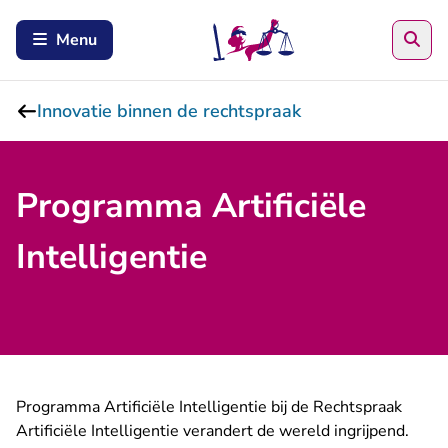
Zoe
Menu
Innovatie binnen de rechtspraak
Programma Artificiële
Intelligentie
Programma Artificiële Intelligentie bij de Rechtspraak
Artificiële Intelligentie verandert de wereld ingrijpend.