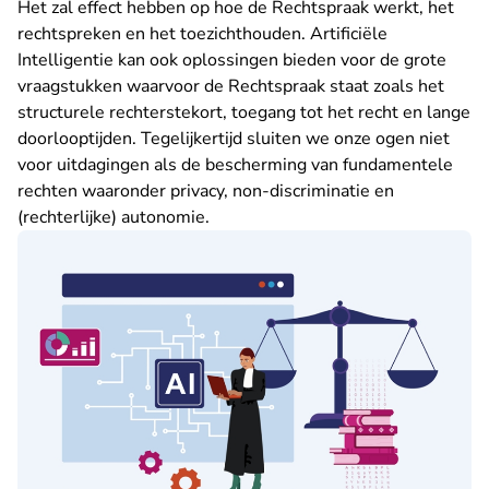
Het zal effect hebben op hoe de Rechtspraak werkt, het
rechtspreken en het toezichthouden. Artificiële
Intelligentie kan ook oplossingen bieden voor de grote
vraagstukken waarvoor de Rechtspraak staat zoals het
structurele rechterstekort, toegang tot het recht en lange
doorlooptijden. Tegelijkertijd sluiten we onze ogen niet
voor uitdagingen als de bescherming van fundamentele
rechten waaronder privacy, non-discriminatie en
(rechterlijke) autonomie.