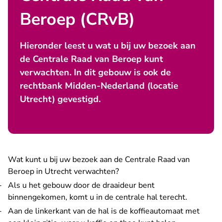
Beroep (CRvB)
Hieronder leest u wat u bij uw bezoek aan
de Centrale Raad van Beroep kunt
verwachten. In dit gebouw is ook de
rechtbank Midden-Nederland (locatie
Utrecht) gevestigd.
Wat kunt u bij uw bezoek aan de Centrale Raad van
Beroep in Utrecht verwachten?
Als u het gebouw door de draaideur bent
binnengekomen, komt u in de centrale hal terecht.
Aan de linkerkant van de hal is de koffieautomaat met