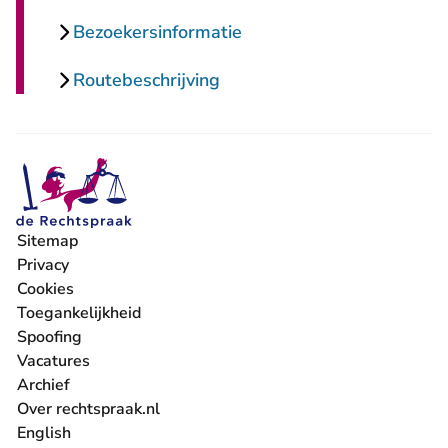
Bezoekersinformatie
Routebeschrijving
Sitemap
Privacy
Cookies
Toegankelijkheid
Spoofing
Vacatures
- U verlaat Rechtspraak.nl
Archief
Over rechtspraak.nl
English