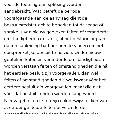
voor de toetsing een splitsing worden
aangebracht. Wat betreft de periode
voorafgaande aan de aanvraag dient de
bestuursrechter zich te beperken tot de vraag of
sprake is van nieuw gebleken feiten of veranderde
omstandigheden en, zo ja, of het bestuursorgaan
daarin aanleiding had behoren te vinden om het
oorspronkelijke besluit te herzien. Onder nieuw
gebleken feiten en veranderde omstandigheden
worden verstaan feiten of omstandigheden die ná
het eerdere besluit zijn voorgevallen, dan wel
feiten of omstandigheden die weliswaar vóór het
eerdere besluit zijn voorgevallen, maar die niet
vóór dat besluit konden worden aangevoerd.
Nieuw gebleken feiten zijn ook bewijsstukken van
al eerder gestelde feiten of veranderde