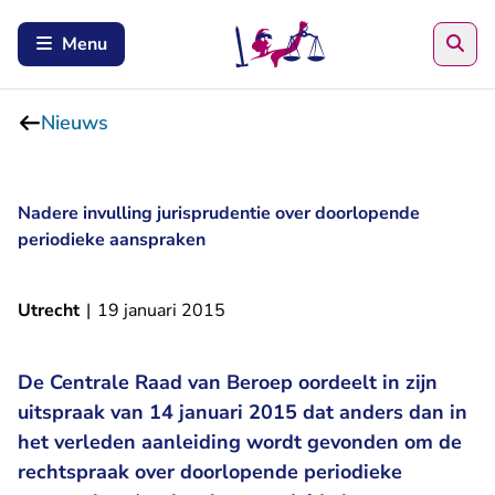
Zoe
Menu
Nieuws
Nadere invulling jurisprudentie over doorlopende
periodieke aanspraken
Utrecht
|
19 januari 2015
De Centrale Raad van Beroep oordeelt in zijn
uitspraak van 14 januari 2015 dat anders dan in
het verleden aanleiding wordt gevonden om de
rechtspraak over doorlopende periodieke