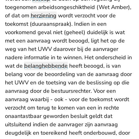
toegenomen arbeidsongeschiktheid (Wet Amber),
of dat om
herziening
wordt verzocht voor de
toekomst (duuraanspraak). Indien in een
voorkomend geval niet (geheel) duidelijk is wat
met een aanvraag wordt beoogd, ligt het op de
weg van het UWV daarover bij de aanvrager
nadere informatie in te winnen. Het onderscheid in
wat de
belanghebbende
heeft beoogd, is van
belang voor de beoordeling van de aanvraag door
het UWV en de toetsing van de beslissing op die
aanvraag door de bestuursrechter. Voor een
aanvraag waarbij - ook - voor de toekomst wordt
verzocht om terug te komen van een in rechte
onaantastbaar geworden besluit geldt dat
uitsluitend indien de aanvrager zijn aanvraag
deugdelijk en toereikend heeft onderbouwd, door