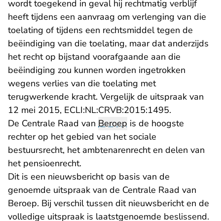
wordt toegekend in geval hij rechtmatig verblijf
heeft tijdens een aanvraag om verlenging van die
toelating of tijdens een rechtsmiddel tegen de
beëindiging van die toelating, maar dat anderzijds
het recht op bijstand voorafgaande aan die
beëindiging zou kunnen worden ingetrokken
wegens verlies van die toelating met
terugwerkende kracht. Vergelijk de uitspraak van
12 mei 2015, ECLI:NL:CRVB:2015:1495.
De Centrale Raad van
Beroep
is de hoogste
rechter op het gebied van het sociale
bestuursrecht, het ambtenarenrecht en delen van
het pensioenrecht.
Dit is een nieuwsbericht op basis van de
genoemde uitspraak van de Centrale Raad van
Beroep. Bij verschil tussen dit nieuwsbericht en de
volledige uitspraak is laatstgenoemde beslissend.