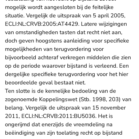
mogelijk wordt aangesloten bij de feitelijke
situatie. Vergelijk de uitspraak van 5 april 2005,
ECLI:NL:CRVB:2005:AT4429. Latere wijzigingen
van omstandigheden tasten dat recht niet aan,
doch geven hoogstens aanleiding voor specifieke
mogelijkheden van terugvordering voor
bijvoorbeeld achteraf verkregen middelen die zien
op de periode waarover bijstand is verleend. Een
dergelijke specifieke terugvordering voor het hier
beoordeelde geval bestaat niet.
Ten slotte is de kennelijke bedoeling van de
zogenoemde Koppelingswet (Stb. 1998, 203) van
belang. Vergelijk de uitspraak van 15 november
2011, ECLI:NL:CRVB:2011:BU5036. Het is
ongerijmd dat enerzijds de vreemdeling na
beëindiging van zijn toelating recht op bijstand