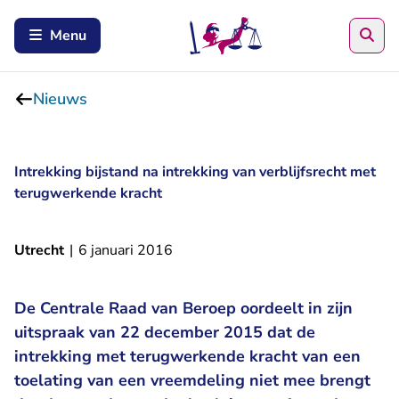
Zoe
Menu
Nieuws
Intrekking bijstand na intrekking van verblijfsrecht met
terugwerkende kracht
Utrecht
|
6 januari 2016
De Centrale Raad van Beroep oordeelt in zijn
uitspraak van 22 december 2015 dat de
intrekking met terugwerkende kracht van een
toelating van een vreemdeling niet mee brengt