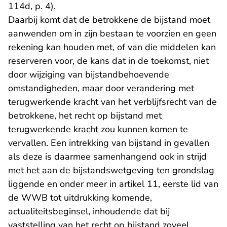
114d, p. 4).
Daarbij komt dat de betrokkene de bijstand moet
aanwenden om in zijn bestaan te voorzien en geen
rekening kan houden met, of van die middelen kan
reserveren voor, de kans dat in de toekomst, niet
door wijziging van bijstandbehoevende
omstandigheden, maar door verandering met
terugwerkende kracht van het verblijfsrecht van de
betrokkene, het recht op bijstand met
terugwerkende kracht zou kunnen komen te
vervallen. Een intrekking van bijstand in gevallen
als deze is daarmee samenhangend ook in strijd
met het aan de bijstandswetgeving ten grondslag
liggende en onder meer in artikel 11, eerste lid van
de WWB tot uitdrukking komende,
actualiteitsbeginsel, inhoudende dat bij
vaststelling van het recht op bijstand zoveel