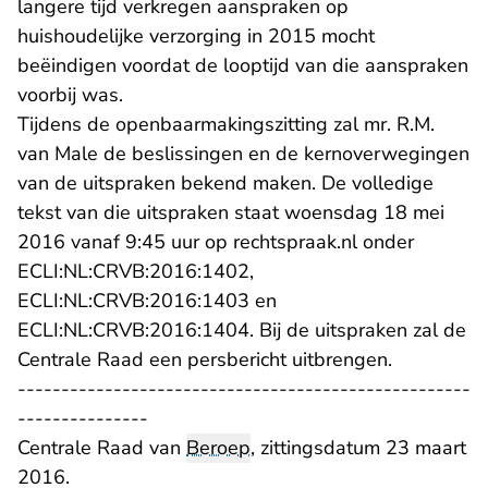
langere tijd verkregen aanspraken op
huishoudelijke verzorging in 2015 mocht
beëindigen voordat de looptijd van die aanspraken
voorbij was.
Tijdens de openbaarmakingszitting zal mr. R.M.
van Male de beslissingen en de kernoverwegingen
van de uitspraken bekend maken. De volledige
tekst van die uitspraken staat woensdag 18 mei
2016 vanaf 9:45 uur op rechtspraak.nl onder
ECLI:NL:CRVB:2016:1402,
ECLI:NL:CRVB:2016:1403 en
ECLI:NL:CRVB:2016:1404. Bij de uitspraken zal de
Centrale Raad een persbericht uitbrengen.
----------------------------------------------------
---------------
Centrale Raad van
Beroep
, zittingsdatum 23 maart
2016.