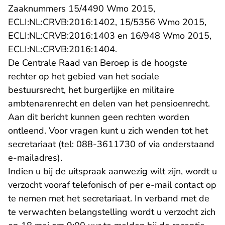
Zaaknummers 15/4490 Wmo 2015,
ECLI:NL:CRVB:2016:1402, 15/5356 Wmo 2015,
ECLI:NL:CRVB:2016:1403 en 16/948 Wmo 2015,
ECLI:NL:CRVB:2016:1404.
De Centrale Raad van Beroep is de hoogste
rechter op het gebied van het sociale
bestuursrecht, het burgerlijke en militaire
ambtenarenrecht en delen van het pensioenrecht.
Aan dit bericht kunnen geen rechten worden
ontleend. Voor vragen kunt u zich wenden tot het
secretariaat (tel: 088-3611730 of via onderstaand
e-mailadres).
Indien u bij de uitspraak aanwezig wilt zijn, wordt u
verzocht vooraf telefonisch of per e-mail contact op
te nemen met het secretariaat. In verband met de
te verwachten belangstelling wordt u verzocht zich