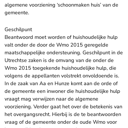
algemene voorziening ‘schoonmaken huis’ van de
gemeente.
Geschilpunt
Beantwoord moet worden of huishoudelijke hulp
valt onder de door de Wmo 2015 geregelde
maatschappelijke ondersteuning. Geschilpunt in de
Utrechtse zaken is de omvang van de onder de
Wmo 2015 toegekende huishoudelijke hulp, die
volgens de appellanten volstrekt onvoldoende is.
In de zaak van Aa en Hunze komt aan de orde of
de gemeente een inwoner die huishoudelijke hulp
vraagt mag verwijzen naar de algemene
voorziening. Verder gaat het over de betekenis van
het overgangsrecht. Hierbij is de te beantwoorden
vraag of de gemeente onder de oude Wmo voor