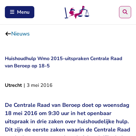
Zoe
Menu
Nieuws
Huishoudhulp Wmo 2015-uitspraken Centrale Raad
van Beroep op 18-5
Utrecht
|
3 mei 2016
De Centrale Raad van Beroep doet op woensdag
18 mei 2016 om 9:30 uur in het openbaar
uitspraak in drie zaken over huishoudelijke hulp.
Dit zijn de eerste zaken waarin de Centrale Raad