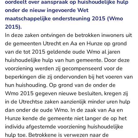
oordeelt over aanspraak op huishoudelijke hulp
onder de nieuw ingevoerde Wet
maatschappelijke ondersteuning 2015 (Wmo
2015).
In deze zaken ontvingen de betrokken inwoners uit
de gemeenten Utrecht en Aa en Hunze op grond
van de tot 2015 geldende oude Wmo al jaren
huishoudelijke hulp van hun gemeente. Door deze
voorziening werden zij gecompenseerd voor de
beperkingen die zij ondervonden bij het voeren van
hun huishouding. Op grond van de onder de
Wmo 2015 gegeven nieuwe besluiten, kregen zij
in de Utrechtse zaken aanzienlijk minder uren hulp
dan onder de oude Wmo. In de zaak van Aa en
Hunze kende de gemeente niet langer de op het
individu afgestemde voorziening huishoudelijke
hulp toe. Betrokkene is verwezen naar de