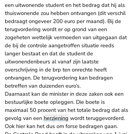
een uitwonende student en het bedrag dat hij als
thuiswonende zou hebben ontvangen (dit verschil
bedraagt ongeveer 200 euro per maand). Bij de
terugvordering wordt er op grond van een
zogeheten wettelijk vermoeden van uitgegaan dat
de bij de controle aangetroffen situatie reeds
langer bestaat en dat de student de
uitwonendenbeurs al vanaf zijn laatste
overschrijving in de brp ten onrechte heeft
ontvangen. De terugvordering kan bedragen
betreffen van duizenden euro’s.
Daarnaast kan de minister in deze zaken ook een
bestuurlijke boete opleggen. Die boete is
maximaal 50 procent van het totale bedrag dat als
gevolg van een
herziening
wordt teruggevorderd.
Ook hier kan het dus om forse bedragen gaan.