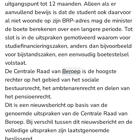
uitgangspunt tot 12 maanden. Alleen als er
aanvullend bewijs is dat de student ook daarvoor
al niet woonde op zijn BRP-adres mag de minister
de boete berekenen over een langere periode. Tot
slot is in de uitspraken gemotiveerd waarom voor
studiefinancieringszaken, anders dan bijvoorbeeld
voor bijstandszaken, een eenvoudig boetestelsel
volstaat.
De Centrale Raad van
Beroep
is de hoogste
rechter op het gebied van het sociale
bestuursrecht, het ambtenarenrecht en delen van
het pensioenrecht.
Dit is een nieuwsbericht op basis van de
genoemde uitspraken van de Centrale Raad van
Beroep. Bij verschil tussen dit nieuwsbericht en de
volledige uitspraken zijn laatstgenoemde
beslissend.