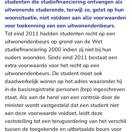
studenten die studiefinanciering ontvangen als
uitwonende studerende, terwijl ze, gelet op hun
woonsituatie, niet voldoen aan alle voorwaarden
voor toekenning van een uitwonendenbeurs.
Tot eind 2011 hadden studenten recht op een
uitwonendenbeurs op grond van de Wet
studiefinanciering 2000 indien zij niet bij hun
ouders woonden. Sinds eind 2011 bestaat een
extra voorwaarde voor het recht op een
uitwonendenbeurs. De student moet ook
daadwerkelijk wonen op het adres waaronder hij
in de basisregistratie personen (brp) ingeschreven
staat. Als aan de hand van een controle door de
minister wordt vastgesteld dat een student niet
aan deze voorwaarde voldoet, leidt deze
vaststelling tot een terugvordering van het verschil
tussen de toegekende en uitbetaalde beurs voor