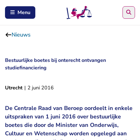
Zoe
Menu
Nieuws
Bestuurlijke boetes bij onterecht ontvangen
studiefinanciering
Utrecht
|
2 juni 2016
De Centrale Raad van Beroep oordeelt in enkele
uitspraken van 1 juni 2016 over bestuurlijke
boetes die door de Minister van Onderwijs,
Cultuur en Wetenschap worden opgelegd aan