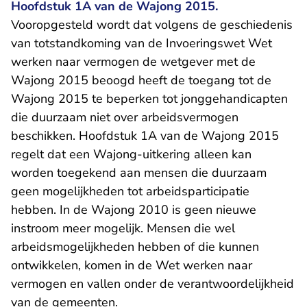
Hoofdstuk 1A van de Wajong 2015.
Vooropgesteld wordt dat volgens de geschiedenis
van totstandkoming van de Invoeringswet Wet
werken naar vermogen de wetgever met de
Wajong 2015 beoogd heeft de toegang tot de
Wajong 2015 te beperken tot jonggehandicapten
die duurzaam niet over arbeidsvermogen
beschikken. Hoofdstuk 1A van de Wajong 2015
regelt dat een Wajong-uitkering alleen kan
worden toegekend aan mensen die duurzaam
geen mogelijkheden tot arbeidsparticipatie
hebben. In de Wajong 2010 is geen nieuwe
instroom meer mogelijk. Mensen die wel
arbeidsmogelijkheden hebben of die kunnen
ontwikkelen, komen in de Wet werken naar
vermogen en vallen onder de verantwoordelijkheid
van de gemeenten.