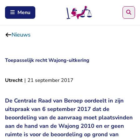
Zoe
Menu
Nieuws
Toepasselijk recht Wajong-uitkering
Utrecht
|
21 september 2017
De Centrale Raad van Beroep oordeelt in zijn
uitspraak van 6 september 2017 dat de
beoordeling van de aanvraag moet plaatsvinden
aan de hand van de Wajong 2010 en er geen
ruimte is voor de beoordeling op grond van