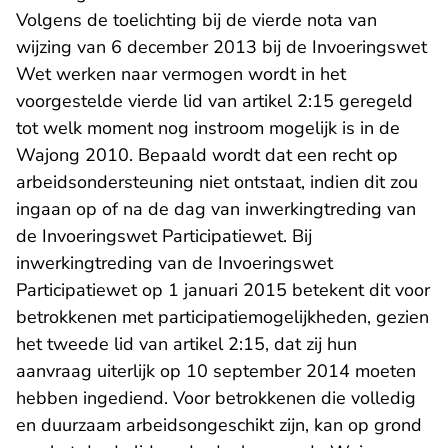
Volgens de toelichting bij de vierde nota van
wijzing van 6 december 2013 bij de Invoeringswet
Wet werken naar vermogen wordt in het
voorgestelde vierde lid van artikel 2:15 geregeld
tot welk moment nog instroom mogelijk is in de
Wajong 2010. Bepaald wordt dat een recht op
arbeidsondersteuning niet ontstaat, indien dit zou
ingaan op of na de dag van inwerkingtreding van
de Invoeringswet Participatiewet. Bij
inwerkingtreding van de Invoeringswet
Participatiewet op 1 januari 2015 betekent dit voor
betrokkenen met participatiemogelijkheden, gezien
het tweede lid van artikel 2:15, dat zij hun
aanvraag uiterlijk op 10 september 2014 moeten
hebben ingediend. Voor betrokkenen die volledig
en duurzaam arbeidsongeschikt zijn, kan op grond