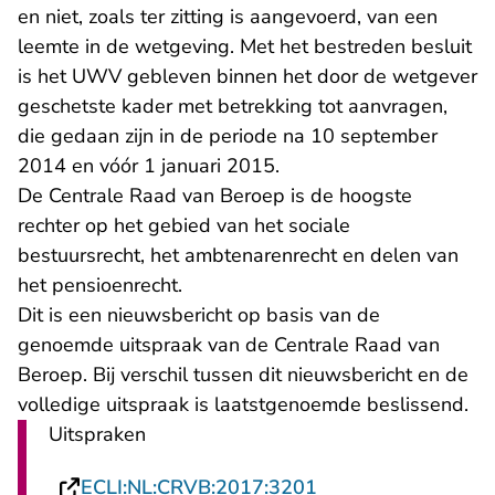
en niet, zoals ter zitting is aangevoerd, van een
leemte in de wetgeving. Met het bestreden besluit
is het UWV gebleven binnen het door de wetgever
geschetste kader met betrekking tot aanvragen,
die gedaan zijn in de periode na 10 september
2014 en vóór 1 januari 2015.
De Centrale Raad van Beroep is de hoogste
rechter op het gebied van het sociale
bestuursrecht, het ambtenarenrecht en delen van
het pensioenrecht.
Dit is een nieuwsbericht op basis van de
genoemde uitspraak van de Centrale Raad van
Beroep. Bij verschil tussen dit nieuwsbericht en de
volledige uitspraak is laatstgenoemde beslissend.
Uitspraken
- U verlaat Rechtsp
ECLI:NL:CRVB:2017:3201